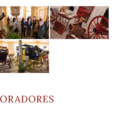
BORADORES