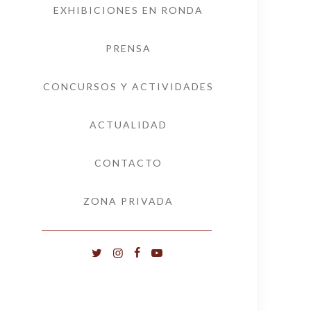
EXHIBICIONES EN RONDA
PRENSA
CONCURSOS Y ACTIVIDADES
ACTUALIDAD
CONTACTO
ZONA PRIVADA