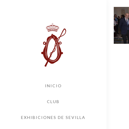
INICIO
CLUB
EXHIBICIONES DE SEVILLA