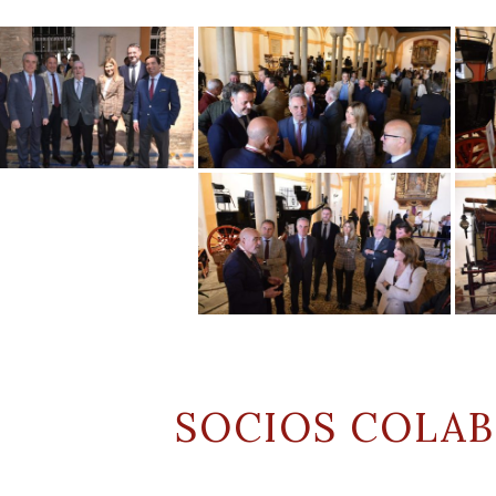
SOCIOS COLA