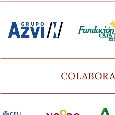
COLABOR