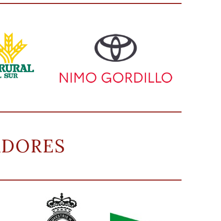
ADORES