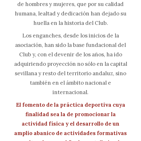
de hombres y mujeres, que por su calidad
humana, lealtad y dedicación han dejado su
huella en la historia del Club.
Los enganches, desde los inicios de la
asociación, han sido la base fundacional del
Club y, con el devenir de los años, ha ido
adquiriendo proyección no sólo en la capital
sevillana y resto del territorio andaluz, sino
también en el ámbito nacional e
internacional.
El fomento de la práctica deportiva cuya
finalidad sea la de promocionar la
actividad física y el desarrollo de un
amplio abanico de actividades formativas