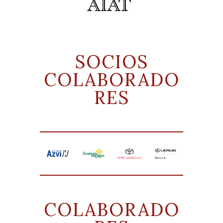
SOCIOS
COLABORADO
RES
COLABORADO