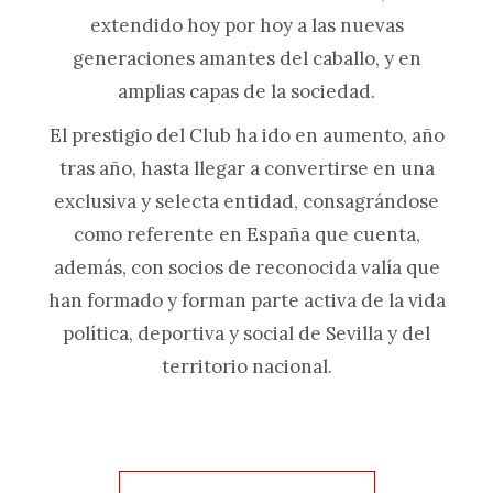
extendido hoy por hoy a las nuevas
generaciones amantes del caballo, y en
amplias capas de la sociedad.
El prestigio del Club ha ido en aumento, año
tras año, hasta llegar a convertirse en una
exclusiva y selecta entidad, consagrándose
como referente en España que cuenta,
además, con socios de reconocida valía que
han formado y forman parte activa de la vida
política, deportiva y social de Sevilla y del
territorio nacional.