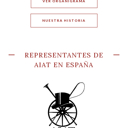
VER ORGANIGRAMA
NUESTRA HISTORIA
REPRESENTANTES DE
AIAT EN ESPAÑA