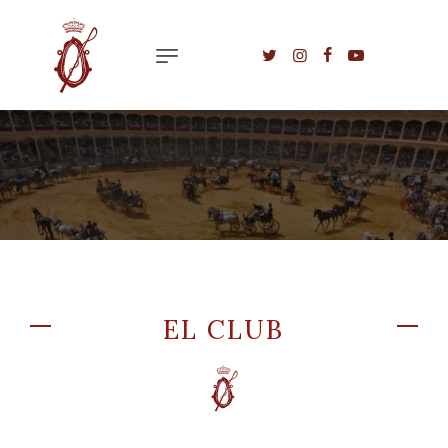
EL CLUB