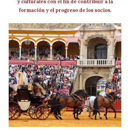
y culturales con el fin de contribuir a la
formación y el progreso de los socios.