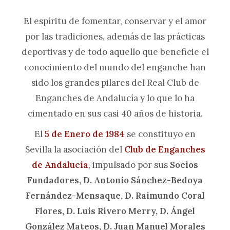
El espíritu de fomentar, conservar y el amor
por las tradiciones, además de las prácticas
deportivas y de todo aquello que beneficie el
conocimiento del mundo del enganche han
sido los grandes pilares del Real Club de
Enganches de Andalucía y lo que lo ha
cimentado en sus casi 40 años de historia.
El
5 de Enero de 1984
se constituyo en
Sevilla la asociación del
Club de Enganches
de Andalucía
, impulsado por sus
Socios
Fundadores,
D. Antonio Sánchez-Bedoya
Fernández-Mensaque, D. Raimundo Coral
Flores, D. Luis Rivero Merry, D. Ángel
González Mateos, D. Juan Manuel Morales