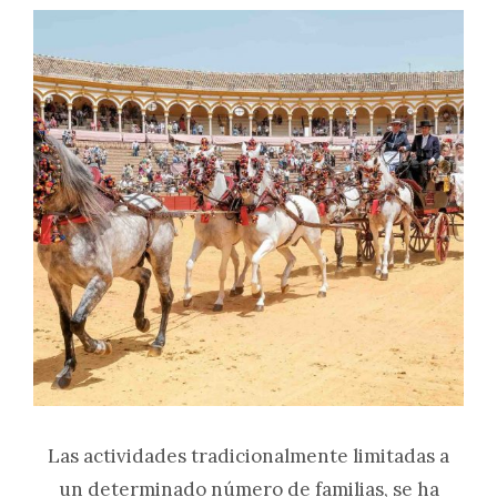
Las actividades tradicionalmente limitadas a
un determinado número de familias, se ha