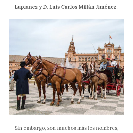
Lupiañez y D. Luis Carlos Millán Jiménez.
Sin embargo, son muchos más los nombres,