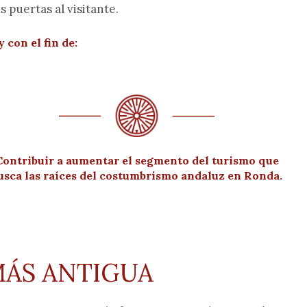
puertas al visitante.
 con el fin de:
Contribuir a aumentar el segmento del turismo que
usca las raíces del costumbrismo andaluz en Ronda.
MÁS ANTIGUA