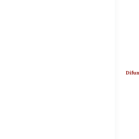
Difun