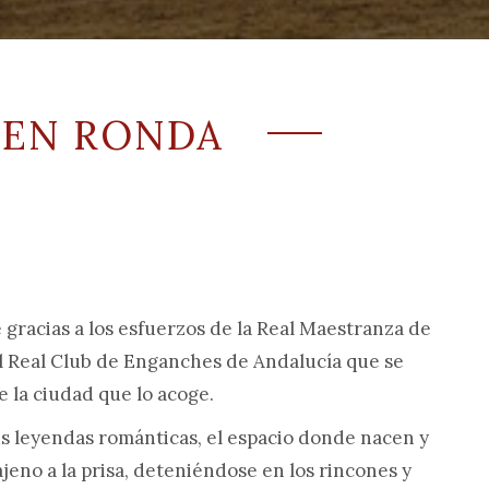
 EN RONDA
gracias a los esfuerzos de la Real Maestranza de
l Real Club de Enganches de Andalucía que se
 la ciudad que lo acoge.
sus leyendas románticas, el espacio donde nacen y
ajeno a la prisa, deteniéndose en los rincones y