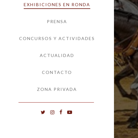
EXHIBICIONES EN RONDA
PRENSA
CONCURSOS Y ACTIVIDADES
ACTUALIDAD
CONTACTO
ZONA PRIVADA