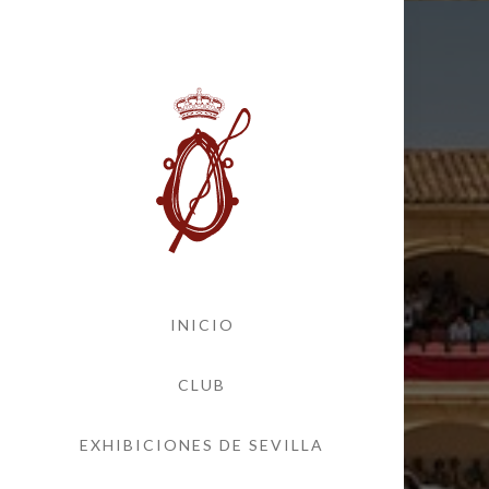
INICIO
CLUB
EXHIBICIONES DE SEVILLA