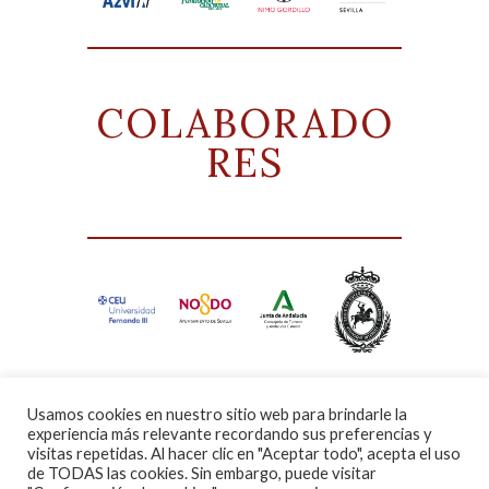
COLABORADO
RES
Usamos cookies en nuestro sitio web para brindarle la
experiencia más relevante recordando sus preferencias y
visitas repetidas. Al hacer clic en "Aceptar todo", acepta el uso
de TODAS las cookies. Sin embargo, puede visitar