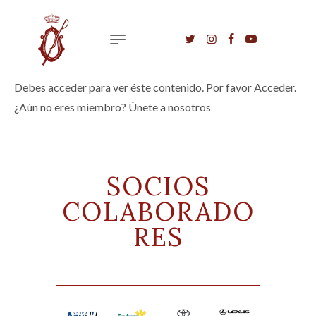
Debes acceder para ver éste contenido. Por favor
Acceder
.
¿Aún no eres miembro?
Únete a nosotros
SOCIOS
COLABORADO
RES