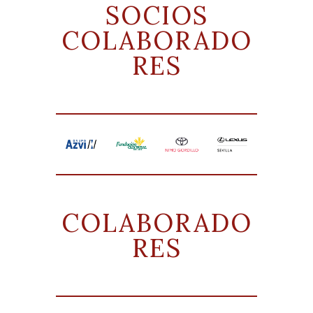
SOCIOS
COLABORADO
RES
COLABORADO
RES