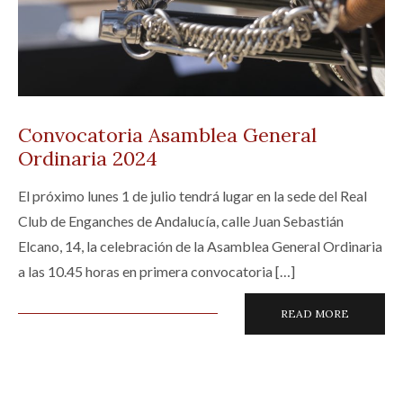
Convocatoria Asamblea General
Ordinaria 2024
El próximo lunes 1 de julio tendrá lugar en la sede del Real
Club de Enganches de Andalucía, calle Juan Sebastián
Elcano, 14, la celebración de la Asamblea General Ordinaria
a las 10.45 horas en primera convocatoria […]
READ MORE