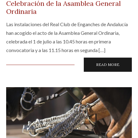
Celebración de la Asamblea General
Ordinaria
Las instalaciones del Real Club de Enganches de Andalucía
han acogido el acto de la Asamblea General Ordinaria,
celebrada el 1 de julio a las 10.45 horas en primera
convocatoria y a las 11.15 horas en segunda […]
READ MORE