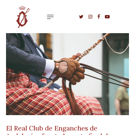
El Real Club de Enganches de