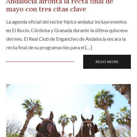
Andalucía afronta la recta final de
mayo con tres citas clave
La agenda oficial del sector hípico andaluz incluye eventos
en El Rocío, Córdoba y Granada durante la última quincena
del mes. El Real Club de Enganches de Andalucía encara la
recta final de su programación para el […]
READ MORE