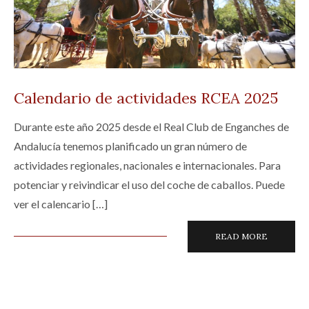
Calendario de actividades RCEA 2025
Durante este año 2025 desde el Real Club de Enganches de
Andalucía tenemos planificado un gran número de
actividades regionales, nacionales e internacionales. Para
potenciar y reivindicar el uso del coche de caballos. Puede
ver el calencario […]
READ MORE