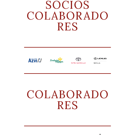
SOCIOS
COLABORADO
RES
COLABORADO
RES