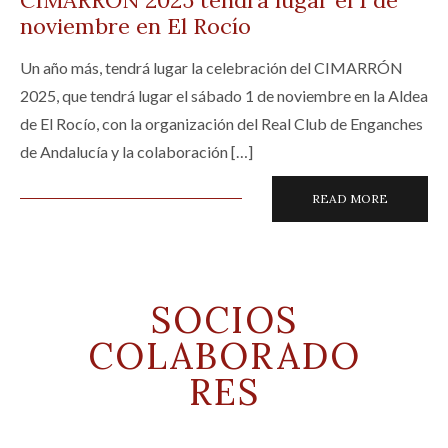
noviembre en El Rocío
Un año más, tendrá lugar la celebración del CIMARRÓN
2025, que tendrá lugar el sábado 1 de noviembre en la Aldea
de El Rocío, con la organización del Real Club de Enganches
de Andalucía y la colaboración […]
READ MORE
SOCIOS
COLABORADO
RES