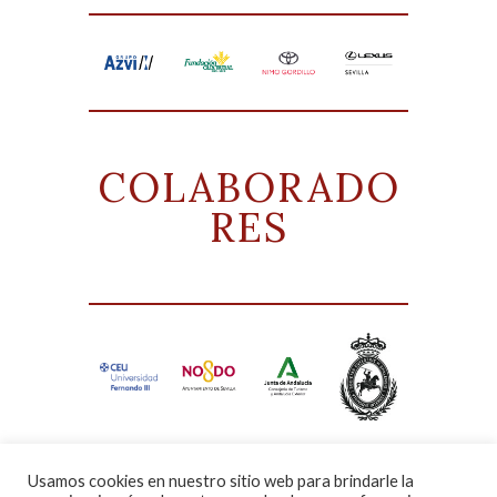
COLABORADO
RES
Usamos cookies en nuestro sitio web para brindarle la