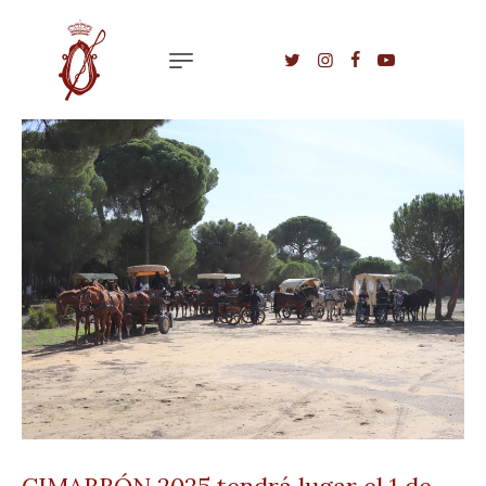
CIMARRÓN 2025 tendrá lugar el 1 de