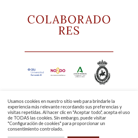
COLABORADO
RES
Usamos cookies en nuestro sitio web para brindarle la
experiencia más relevante recordando sus preferencias y
visitas repetidas. Al hacer clic en "Aceptar todo", acepta el uso
de TODAS las cookies. Sin embargo, puede visitar
"Configuración de cookies" para proporcionar un
©Real Club de Enganche. Todos los
consentimiento controlado.
derechos reservados