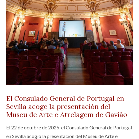
El Consulado General de Portugal en
Sevilla acoge la presentación del
Museu de Arte e Atrelagem de Gavião
El 22 de octubre de 2025, el Consulado General de Portugal
en Sevilla acogió la presentación del Museu de Arte e