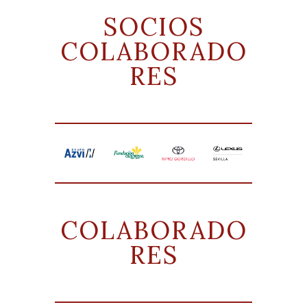
SOCIOS
COLABORADO
RES
COLABORADO
RES