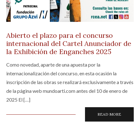
Abierto el plazo para el concurso
internacional del Cartel Anunciador de
la Exhibición de Enganches 2025
Como novedad, aparte de una apuesta por la
internacionalización del concurso, en esta ocasión la
inscripción de las obras se realizará exclusivamente a través
de la página web mundoarti.com antes del 10 de enero de
2025 El […]
READ MORE