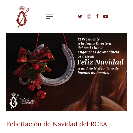
Felicitación de Navidad del RCEA