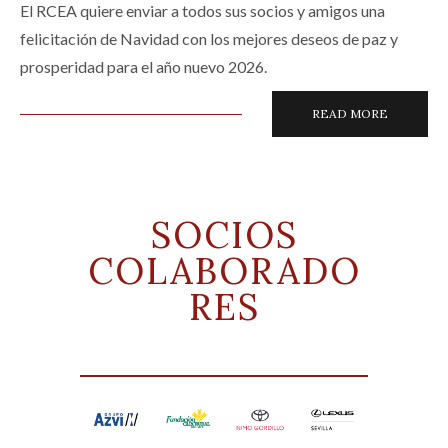
El RCEA quiere enviar a todos sus socios y amigos una
felicitación de Navidad con los mejores deseos de paz y
prosperidad para el año nuevo 2026.
READ MORE
SOCIOS
COLABORADO
RES