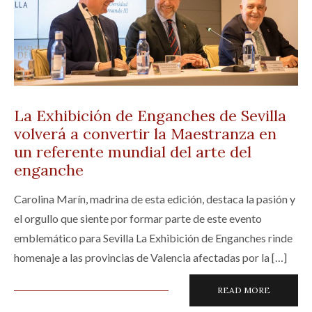
La Exhibición de Enganches de Sevilla
volverá a convertir la Maestranza en
un referente mundial del arte del
enganche
Carolina Marín, madrina de esta edición, destaca la pasión y
el orgullo que siente por formar parte de este evento
emblemático para Sevilla La Exhibición de Enganches rinde
homenaje a las provincias de Valencia afectadas por la […]
READ MORE