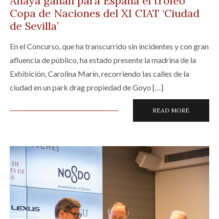
Anaya ganan para España el trofeo
Copa de Naciones del XI CIAT ‘Ciudad
de Sevilla’
En el Concurso, que ha transcurrido sin incidentes y con gran
afluencia de público, ha estado presente la madrina de la
Exhibición, Carolina Marín, recorriendo las calles de la
ciudad en un park drag propiedad de Goyo […]
READ MORE