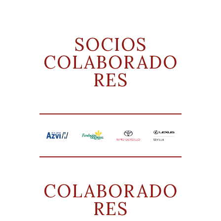
SOCIOS
COLABORADO
RES
COLABORADO
RES