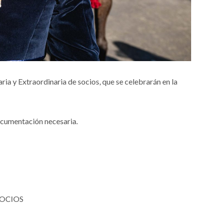
a y Extraordinaria de socios, que se celebrarán en la
documentación necesaria.
SOCIOS