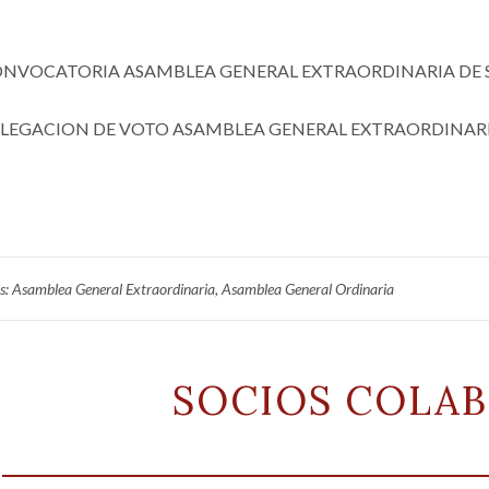
NVOCATORIA ASAMBLEA GENERAL EXTRAORDINARIA DE 
LEGACION DE VOTO ASAMBLEA GENERAL EXTRAORDINARI
s:
Asamblea General Extraordinaria
,
Asamblea General Ordinaria
SOCIOS COLA