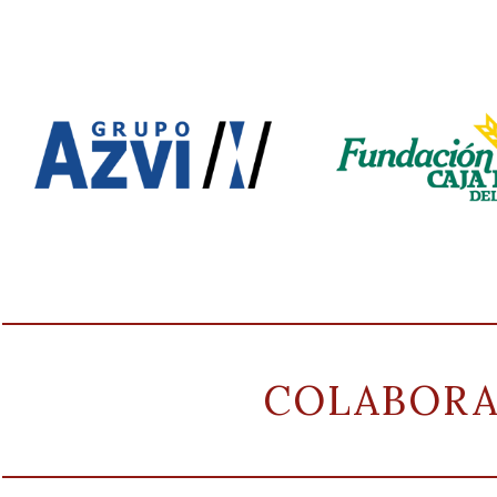
COLABOR