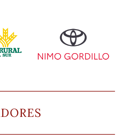
ADORES