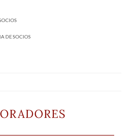
SOCIOS
A DE SOCIOS
BORADORES