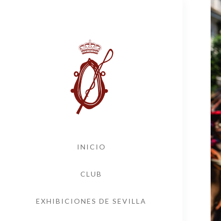
INICIO
CLUB
EXHIBICIONES DE SEVILLA