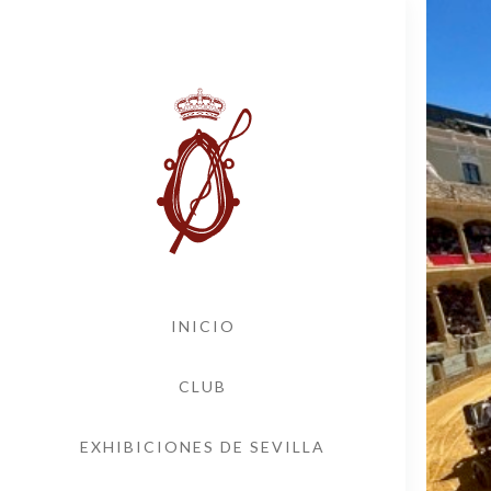
INICIO
CLUB
EXHIBICIONES DE SEVILLA