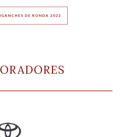
ENGANCHES DE RONDA 2022
BORADORES