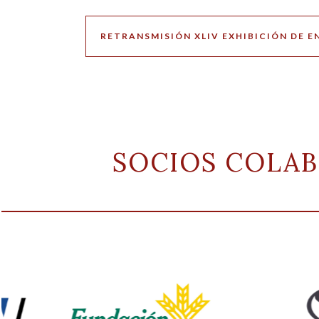
RETRANSMISIÓN XLIV EXHIBICIÓN DE 
SOCIOS COLA