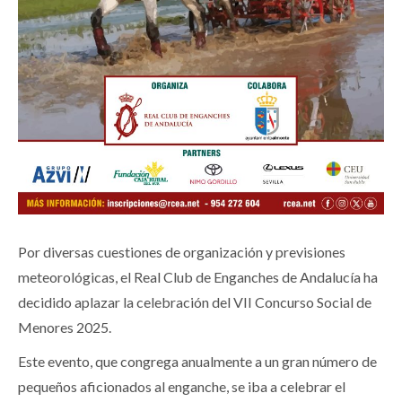
Por diversas cuestiones de organización y previsiones
meteorológicas, el Real Club de Enganches de Andalucía ha
decidido aplazar la celebración del VII Concurso Social de
Menores 2025.
Este evento, que congrega anualmente a un gran número de
pequeños aficionados al enganche, se iba a celebrar el