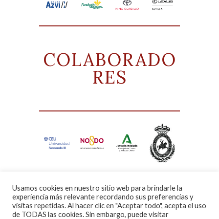
COLABORADO
RES
Usamos cookies en nuestro sitio web para brindarle la
experiencia más relevante recordando sus preferencias y
visitas repetidas. Al hacer clic en "Aceptar todo", acepta el uso
de TODAS las cookies. Sin embargo, puede visitar