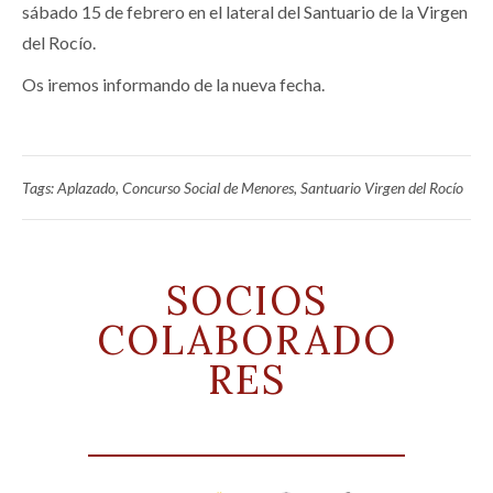
sábado 15 de febrero en el lateral del Santuario de la Virgen
del Rocío.
Os iremos informando de la nueva fecha.
Tags:
Aplazado
,
Concurso Social de Menores
,
Santuario Virgen del Rocío
SOCIOS
COLABORADO
RES