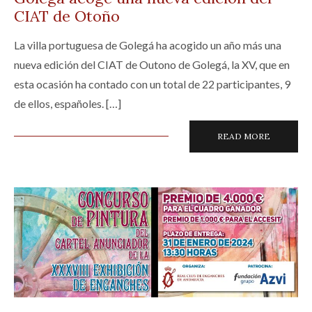
CIAT de Otoño
La villa portuguesa de Golegá ha acogido un año más una
nueva edición del CIAT de Outono de Golegá, la XV, que en
esta ocasión ha contado con un total de 22 participantes, 9
de ellos, españoles. […]
READ MORE