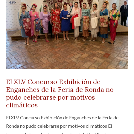
El XLV Concurso Exhibición de
Enganches de la Feria de Ronda no
pudo celebrarse por motivos
climáticos
El XLV Concurso Exhibición de Enganches de la Feria de
Ronda no pudo celebrarse por motivos climáticos El