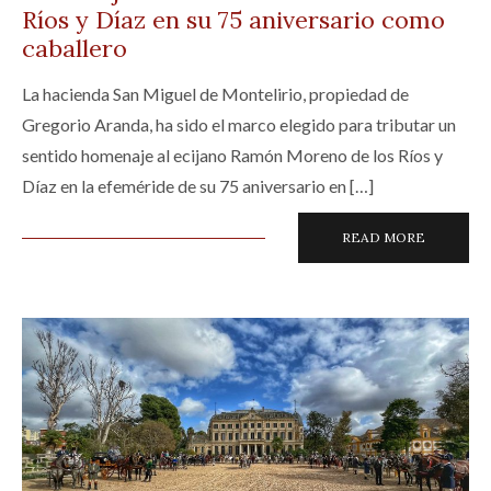
Ríos y Díaz en su 75 aniversario como
caballero
La hacienda San Miguel de Montelirio, propiedad de
Gregorio Aranda, ha sido el marco elegido para tributar un
sentido homenaje al ecijano Ramón Moreno de los Ríos y
Díaz en la efeméride de su 75 aniversario en […]
READ MORE