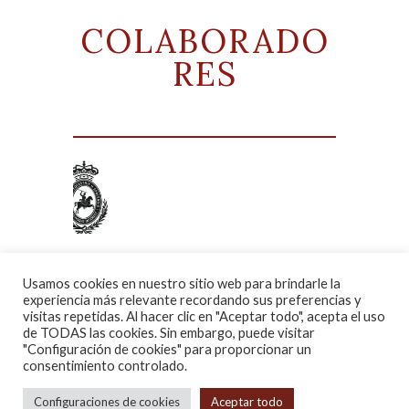
COLABORADO
RES
Usamos cookies en nuestro sitio web para brindarle la
experiencia más relevante recordando sus preferencias y
visitas repetidas. Al hacer clic en "Aceptar todo", acepta el uso
de TODAS las cookies. Sin embargo, puede visitar
"Configuración de cookies" para proporcionar un
©Real Club de Enganche. Todos los
consentimiento controlado.
derechos reservados
Configuraciones de cookies
Aceptar todo